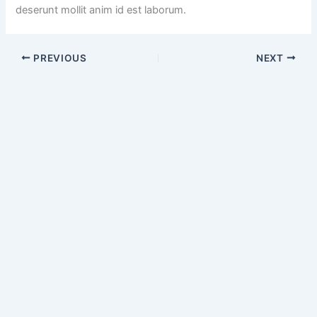
deserunt mollit anim id est laborum.
PREVIOUS
NEXT