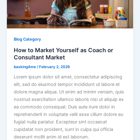
Blog Category
How to Market Yourself as Coach or
Consultant Market
basking4me
/
February 2, 2026
Lorem ipsum dolor sit amet, consectetur adipiscing
elit, sed do eiusmod tempor incididunt ut labore et
dolore magna aliqua. Ut enim ad minim veniam, quis
nostrud exercitation ullamco laboris nisi ut aliquip ex
ea commodo consequat. Duis aute irure dolor in
reprehenderit in voluptate velit esse cillum dolore eu
fugiat nulla pariatur. Excepteur sint occaecat
cupidatat non proident, sunt in culpa qui officia
deserunt mollit anim id est laborum.