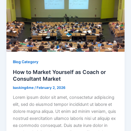
Blog Category
How to Market Yourself as Coach or
Consultant Market
basking4me
/
February 2, 2026
Lorem ipsum dolor sit amet, consectetur adipiscing
elit, sed do eiusmod tempor incididunt ut labore et
dolore magna aliqua. Ut enim ad minim veniam, quis
nostrud exercitation ullamco laboris nisi ut aliquip ex
ea commodo consequat. Duis aute irure dolor in