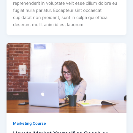
reprehenderit in voluptate velit esse cillum dolore eu
fugiat nulla pariatur. Excepteur sint occaecat
cupidatat non proident, sunt in culpa qui officia
deserunt mollit anim id est laborum.
Marketing Course