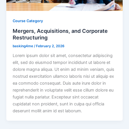
Course Category
Mergers, Acquisitions, and Corporate
Restructuring
basking4me
/
February 2, 2026
Lorem ipsum dolor sit amet, consectetur adipiscing
elit, sed do eiusmod tempor incididunt ut labore et
dolore magna aliqua. Ut enim ad minim veniam, quis
nostrud exercitation ullamco laboris nisi ut aliquip ex
ea commodo consequat. Duis aute irure dolor in
reprehenderit in voluptate velit esse cillum dolore eu
fugiat nulla pariatur. Excepteur sint occaecat
cupidatat non proident, sunt in culpa qui officia
deserunt mollit anim id est laborum.