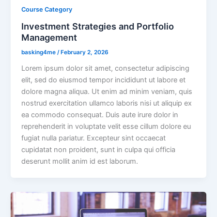
Course Category
Investment Strategies and Portfolio
Management
basking4me
/
February 2, 2026
Lorem ipsum dolor sit amet, consectetur adipiscing
elit, sed do eiusmod tempor incididunt ut labore et
dolore magna aliqua. Ut enim ad minim veniam, quis
nostrud exercitation ullamco laboris nisi ut aliquip ex
ea commodo consequat. Duis aute irure dolor in
reprehenderit in voluptate velit esse cillum dolore eu
fugiat nulla pariatur. Excepteur sint occaecat
cupidatat non proident, sunt in culpa qui officia
deserunt mollit anim id est laborum.