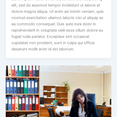
elit, sed do eiusmod tempor incididunt ut labore et
dolore magna aliqua. Ut enim ad minim veniam, quis
nostrud exercitation ullamco laboris nisi ut aliquip ex
ea commodo consequat. Duis aute irure dolor in
reprehenderit in voluptate velit esse cillum dolore eu
fugiat nulla pariatur. Excepteur sint occaecat
cupidatat non proident, sunt in culpa qui officia
deserunt mollit anim id est laborum.