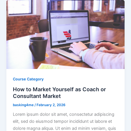
Course Category
How to Market Yourself as Coach or
Consultant Market
basking4me
/
February 2, 2026
Lorem ipsum dolor sit amet, consectetur adipiscing
elit, sed do eiusmod tempor incididunt ut labore et
dolore magna aliqua. Ut enim ad minim veniam, quis