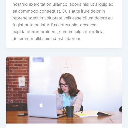
nostrud exercitation ullamco laboris nisi ut aliquip ex
ea commodo consequat. Duis aute irure dolor in
reprehenderit in voluptate velit esse cillum dolore eu
fugiat nulla pariatur. Excepteur sint occaecat
cupidatat non proident, sunt in culpa qui officia
deserunt mollit anim id est laborum.