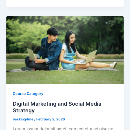
Course Category
Digital Marketing and Social Media
Strategy
basking4me
/
February 2, 2026
Lorem ipsum dolor sit amet, consectetur adipiscing