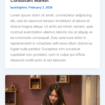
Consultant Market
basking4me
/
February 2, 2026
Lorem ipsum dolor sit amet, consectetur adipiscing
elit, sed do eiusmod tempor incididunt ut labore et
dolore magna aliqua. Ut enim ad minim veniam, quis
nostrud exercitation ullamco laboris nisi ut aliquip ex
ea commodo consequat. Duis aute irure dolor in
reprehenderit in voluptate velit esse cillum dolore eu
fugiat nulla pariatur. Excepteur sint occaecat
cupidatat non proident, sunt in culpa qui officia
deserunt mollit anim id est laborum.