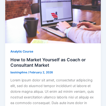
Analytic Course
How to Market Yourself as Coach or
Consultant Market
basking4me
/
February 2, 2026
Lorem ipsum dolor sit amet, consectetur adipiscing
elit, sed do eiusmod tempor incididunt ut labore et
dolore magna aliqua. Ut enim ad minim veniam, quis
nostrud exercitation ullamco laboris nisi ut aliquip ex
ea commodo consequat. Duis aute irure dolor in